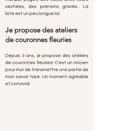
séchées, des prénoms gravés... La 
liste est un peu longue lol.
Je propose des ateliers 
de couronnes fleuries
Depuis 3 ans, je propose des ateliers 
de couronnes fleuries! C'est un moyen 
pour moi de transmettre une partie de 
mon savoir faire. Un moment agréable 
et convivial.