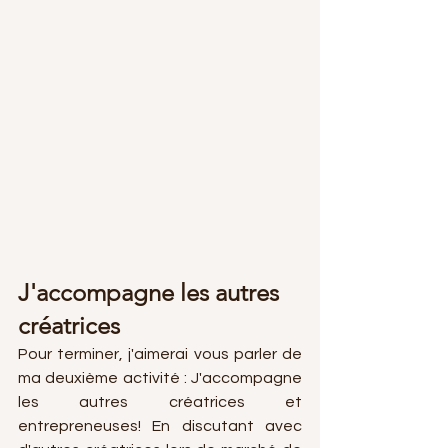
J'accompagne les autres 
créatrices
Pour terminer, j'aimerai vous parler de 
ma deuxième activité : J'accompagne 
les autres créatrices et 
entrepreneuses! En discutant avec 