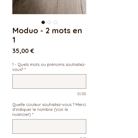
Moduo - 2 mots en
1
Prix
35,00 €
1 - Quels mots ou prénoms souhaitez-
vous?
*
0/30
Quelle couleur souhaitez-vous ? Merci
d'indiquer le nombre (Voir le
nuancier)
*