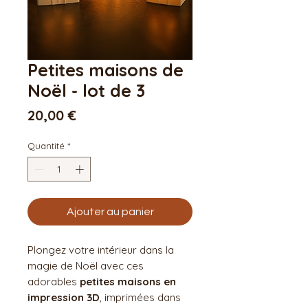
Petites maisons de
Noël - lot de 3
Prix
20,00 €
Quantité
*
Ajouter au panier
Plongez votre intérieur dans la
magie de Noël avec ces
adorables
petites maisons en
impression 3D
, imprimées dans