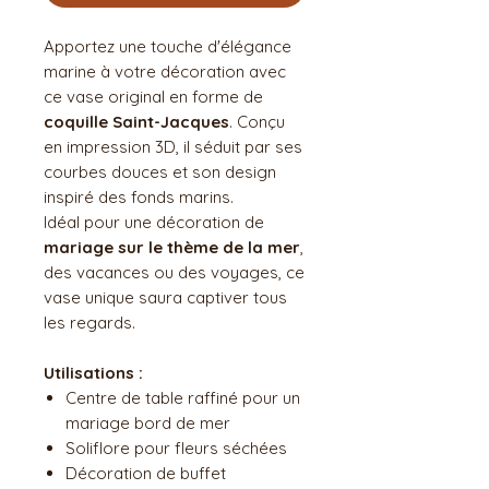
Apportez une touche d'élégance
marine à votre décoration avec
ce vase original en forme de
coquille Saint-Jacques
. Conçu
en impression 3D, il séduit par ses
courbes douces et son design
inspiré des fonds marins.
Idéal pour une décoration de
mariage sur le thème de la mer
,
des vacances ou des voyages, ce
vase unique saura captiver tous
les regards.
Utilisations :
Centre de table raffiné pour un
mariage bord de mer
Soliflore pour fleurs séchées
Décoration de buffet